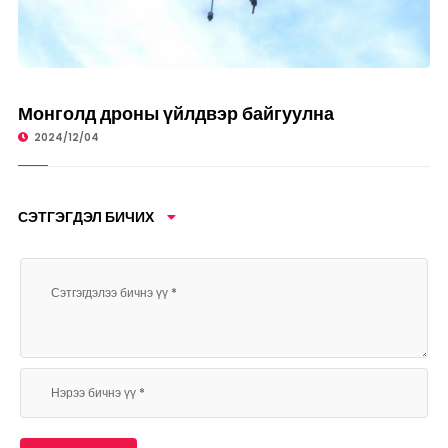
ТЕХНОЛОГИ
Монголд дроны үйлдвэр байгуулна
2024/12/04
СЭТГЭГДЭЛ БИЧИХ