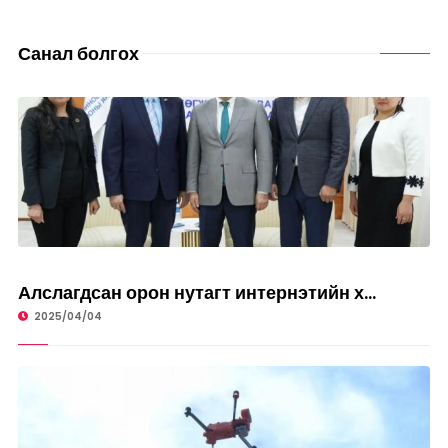
Санал болгох
ТЕХНОЛОГИ
Алслагдсан орон нутагт интернэтийн х...
2025/04/04