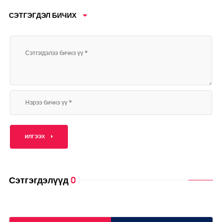
СЭТГЭГДЭЛ БИЧИХ
ИЛГЭЭХ
Сэтгэгдэлүүд
0