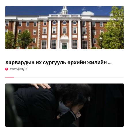
ДЭЛХИЙД
Харвардын их сургууль өрхийн жилийн ...
2025/03/19