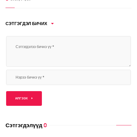
СЭТГЭГДЭЛ БИЧИХ
ИЛГЭЭХ
Сэтгэгдэлүүд
0