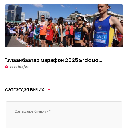
СПОРТ
"Улаанбаатар марафон 2025&rdquo...
2025/04/23
СЭТГЭГДЭЛ БИЧИХ