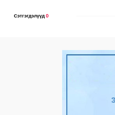
Сэтгэгдэлүүд
0