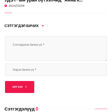
2024/12/09
СЭТГЭГДЭЛ БИЧИХ
ИЛГЭЭХ
Сэтгэгдэлүүд
0